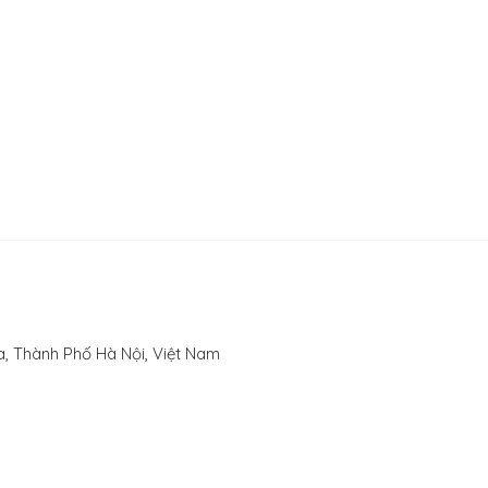
, Thành Phố Hà Nội, Việt Nam