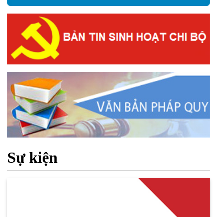
Sự kiện