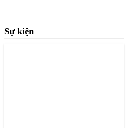
Sự kiện