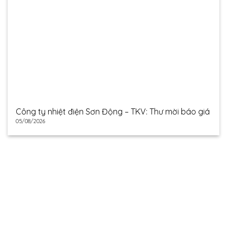
Công ty nhiệt điện Sơn Động – TKV: Thư mời báo giá
05/08/2026