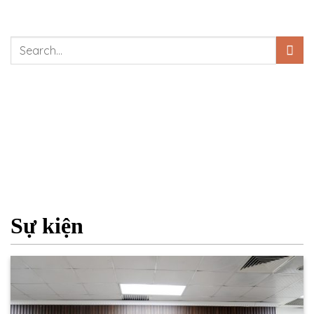
Sự kiện