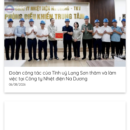
Đoàn công tác của Tỉnh uỷ Lạng Sơn thăm và làm
việc tại Công ty Nhiệt điện Na Dương
06/08/2026