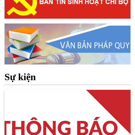
Sự kiện