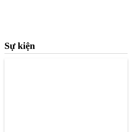
Sự kiện