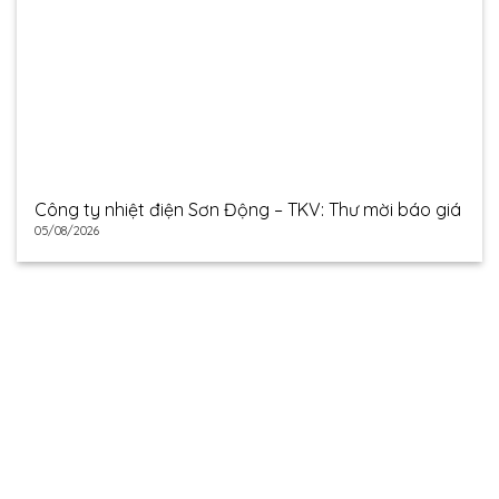
Công ty nhiệt điện Sơn Động – TKV: Thư mời báo giá
05/08/2026