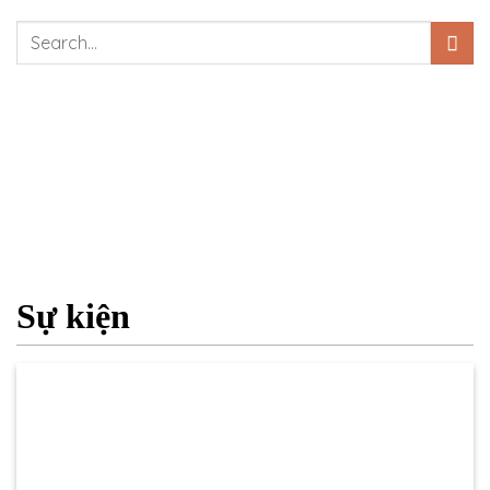
Sự kiện