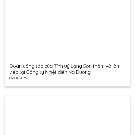
Đoàn công tác của Tỉnh uỷ Lạng Sơn thăm và làm
việc tại Công ty Nhiệt điện Na Dương
06/08/2026