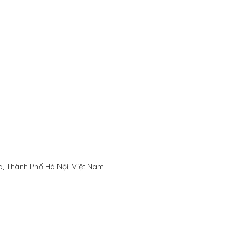
, Thành Phố Hà Nội, Việt Nam