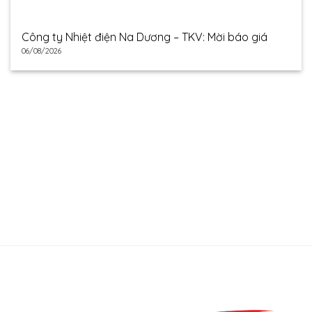
Công ty Nhiệt điện Na Dương – TKV: Mời báo giá
06/08/2026