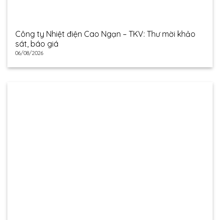
Công ty Nhiệt điện Cao Ngạn – TKV: Thư mời khảo
sát, báo giá
06/08/2026