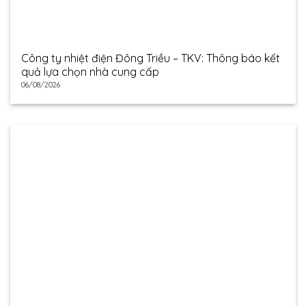
Công ty nhiệt điện Đông Triều – TKV: Thông báo kết
quả lựa chọn nhà cung cấp
06/08/2026