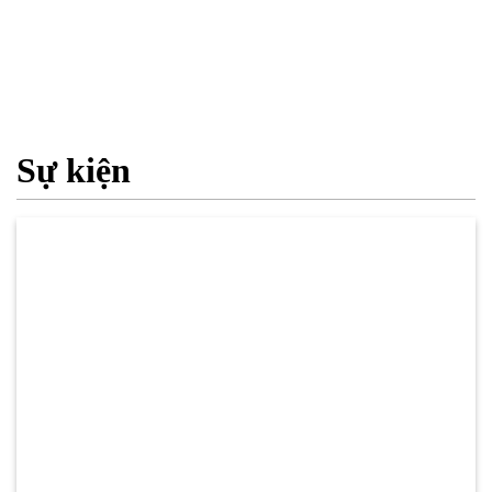
Sự kiện