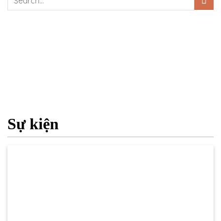
Sự kiện