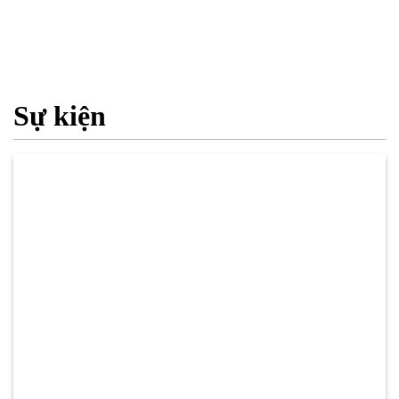
Sự kiện