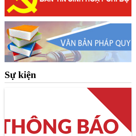
Sự kiện