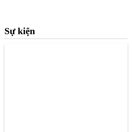
Sự kiện