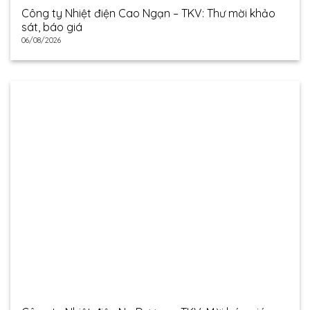
Công ty Nhiệt điện Cao Ngạn – TKV: Thư mời khảo
sát, báo giá
06/08/2026