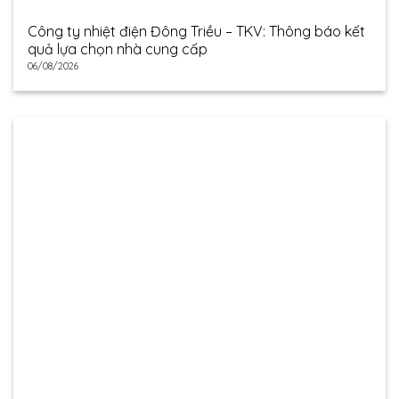
Công ty nhiệt điện Đông Triều – TKV: Thông báo kết
quả lựa chọn nhà cung cấp
06/08/2026