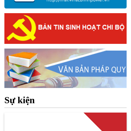
Sự kiện