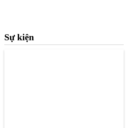
Sự kiện