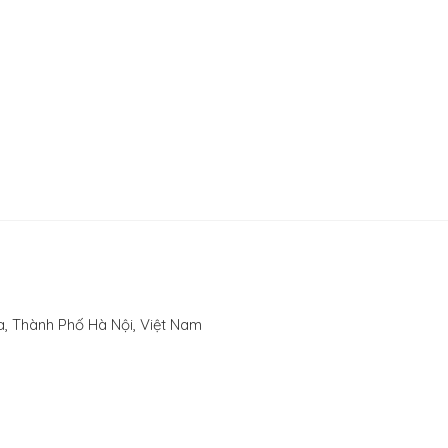
, Thành Phố Hà Nội, Việt Nam