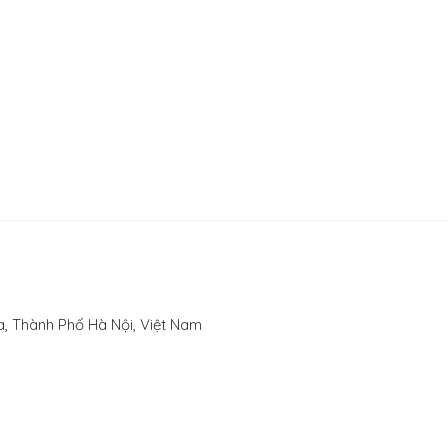
, Thành Phố Hà Nội, Việt Nam