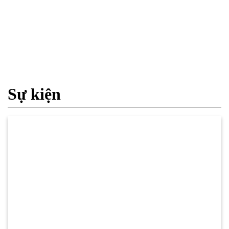
Sự kiện