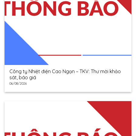
Công ty Nhiệt điện Cao Ngạn – TKV: Thư mời khảo
sát, báo giá
06/08/2026