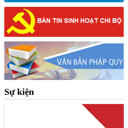
Sự kiện