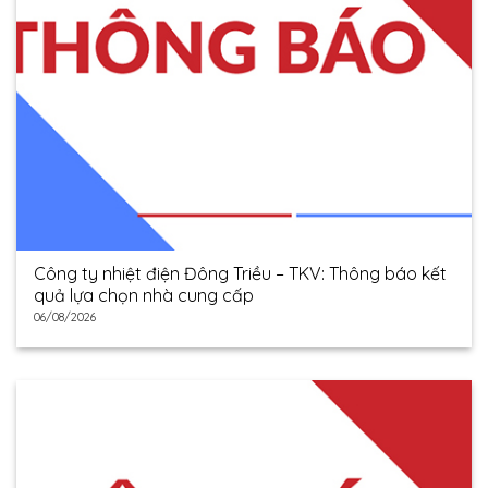
Công ty nhiệt điện Đông Triều – TKV: Thông báo kết
quả lựa chọn nhà cung cấp
06/08/2026