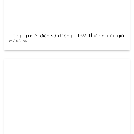
Công ty nhiệt điện Sơn Động – TKV: Thư mời báo giá
05/08/2026