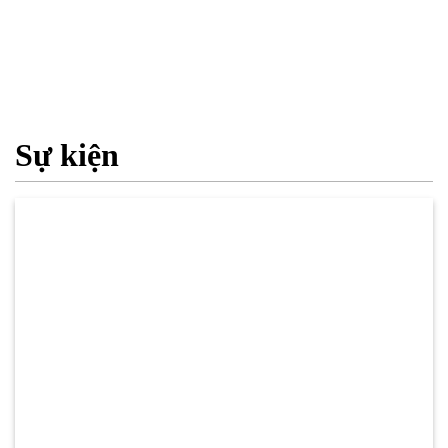
Sự kiện