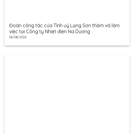
Đoàn công tác của Tỉnh uỷ Lạng Sơn thăm và làm
việc tại Công ty Nhiệt điện Na Dương
06/08/2026