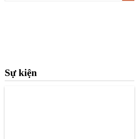
Sự kiện