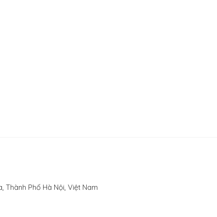
, Thành Phố Hà Nội, Việt Nam