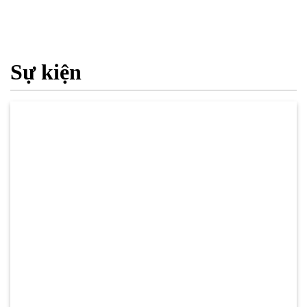
Sự kiện