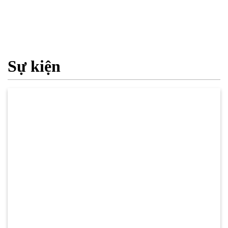
Sự kiện