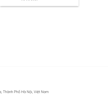
, Thành Phố Hà Nội, Việt Nam