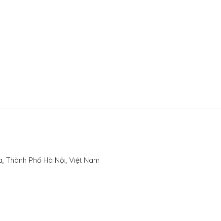
, Thành Phố Hà Nội, Việt Nam