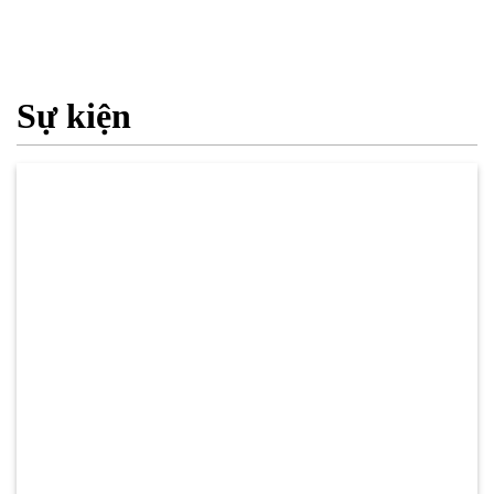
Sự kiện