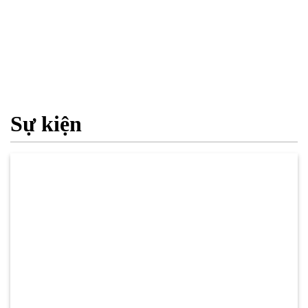
Sự kiện