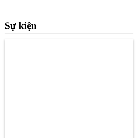
Sự kiện