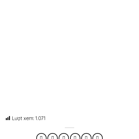
Lượt xem:
1.071