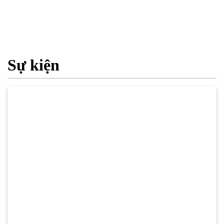
Sự kiện