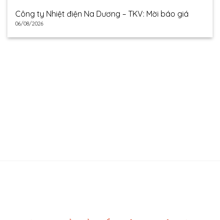
Công ty Nhiệt điện Na Dương – TKV: Mời báo giá
06/08/2026