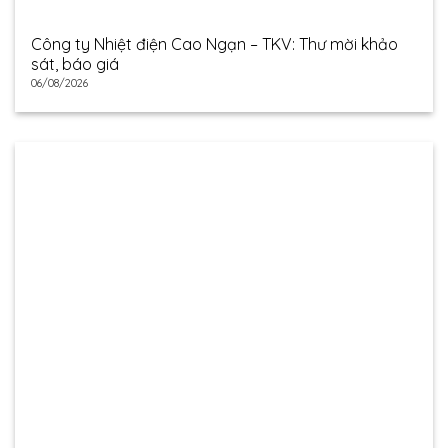
Công ty Nhiệt điện Cao Ngạn – TKV: Thư mời khảo
sát, báo giá
06/08/2026