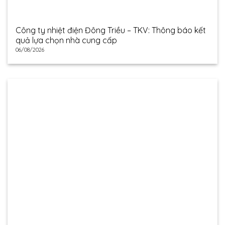
Công ty nhiệt điện Đông Triều – TKV: Thông báo kết
quả lựa chọn nhà cung cấp
06/08/2026