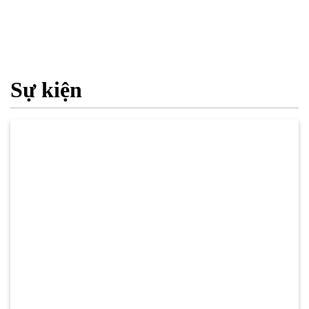
Sự kiện