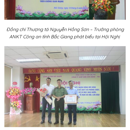
Đồng chí Thượng tá Nguyễn Hồng Sơn – Trưởng phòng
ANKT Công an tỉnh Bắc Giang phát biểu tại Hội Nghị