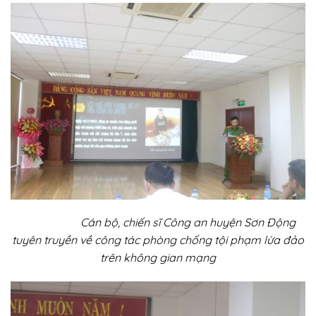
Cán bộ, chiến sĩ Công an huyện Sơn Động
tuyên truyền về công tác phòng chống tội phạm lừa đảo
trên không gian mạng