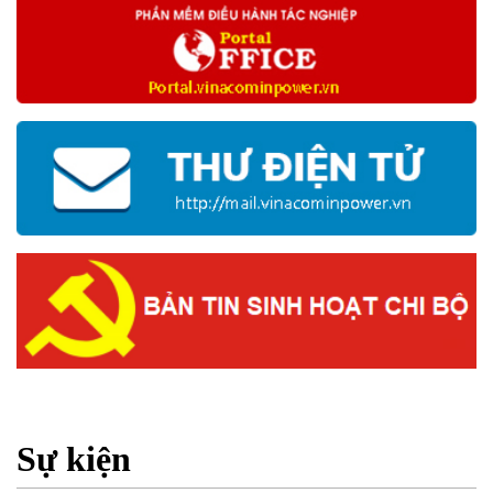
Sự kiện