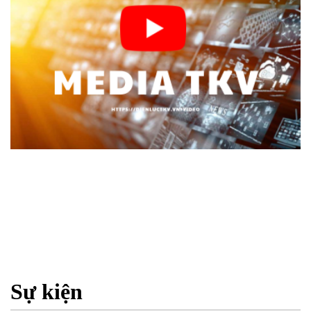
Sự kiện