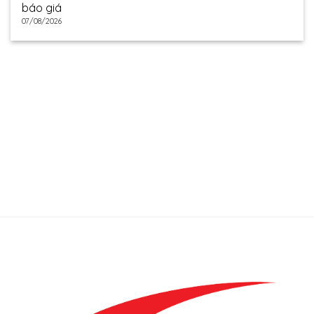
báo giá
07/08/2026