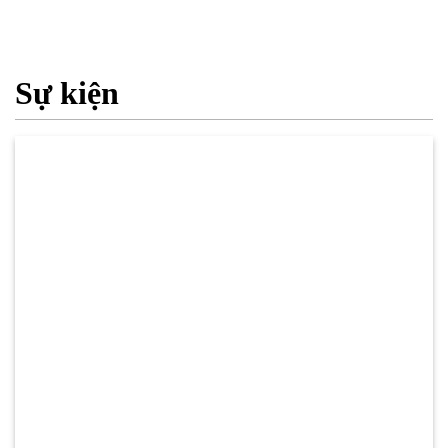
Sự kiện