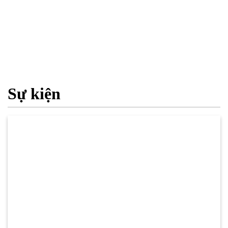
Sự kiện