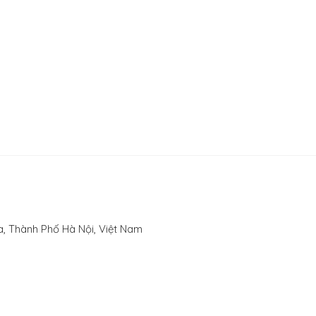
, Thành Phố Hà Nội, Việt Nam