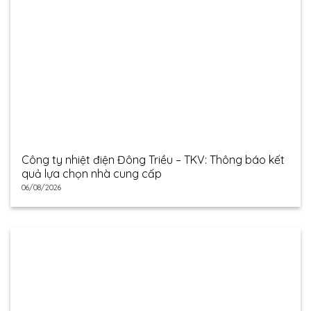
Công ty nhiệt điện Đông Triều – TKV: Thông báo kết
quả lựa chọn nhà cung cấp
06/08/2026