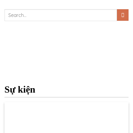
Sự kiện