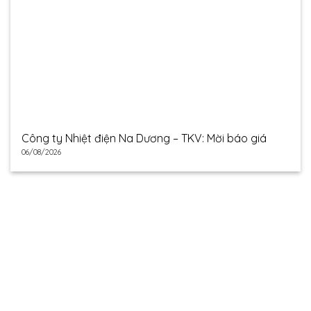
Công ty Nhiệt điện Na Dương – TKV: Mời báo giá
06/08/2026