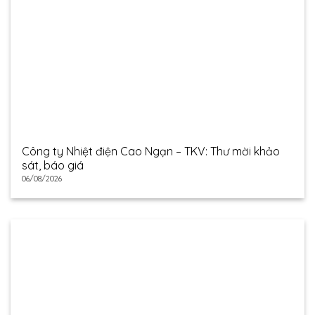
Công ty Nhiệt điện Cao Ngạn – TKV: Thư mời khảo
sát, báo giá
06/08/2026