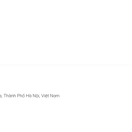
, Thành Phố Hà Nội, Việt Nam