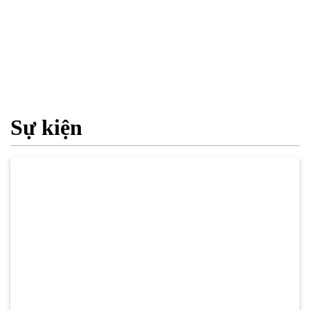
Sự kiện