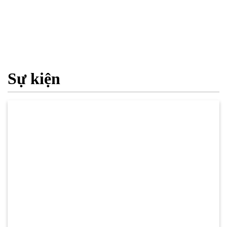
Sự kiện