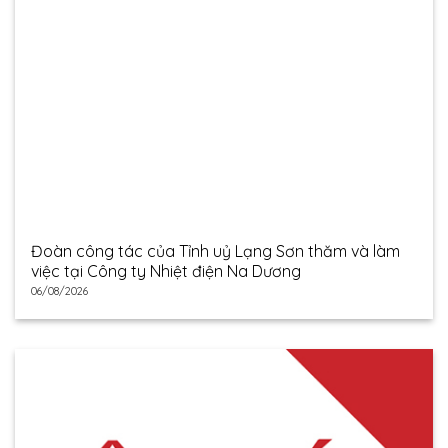
Đoàn công tác của Tỉnh uỷ Lạng Sơn thăm và làm
việc tại Công ty Nhiệt điện Na Dương
06/08/2026