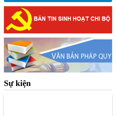
Sự kiện