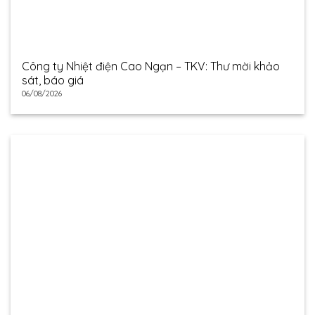
Công ty Nhiệt điện Cao Ngạn – TKV: Thư mời khảo
sát, báo giá
06/08/2026