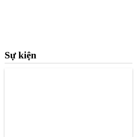
Sự kiện