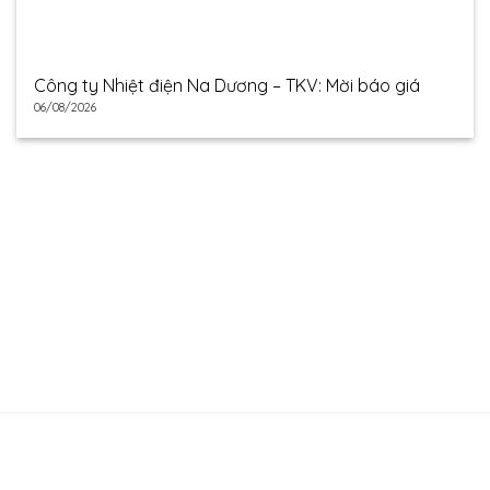
Công ty Nhiệt điện Na Dương – TKV: Mời báo giá
06/08/2026