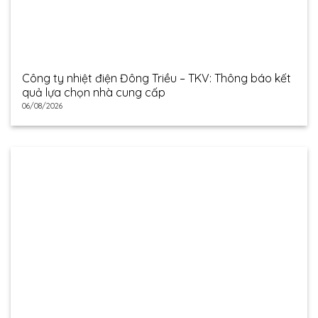
Công ty nhiệt điện Đông Triều – TKV: Thông báo kết
quả lựa chọn nhà cung cấp
06/08/2026