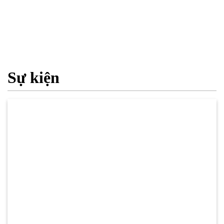
Sự kiện