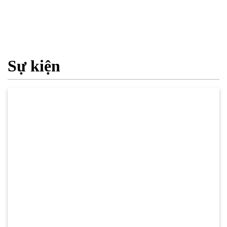
Sự kiện