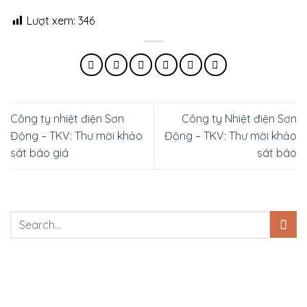
Lượt xem:
346
Công ty nhiệt điện Sơn
Công ty Nhiệt điện Sơn
Động – TKV: Thư mời khảo
Động – TKV: Thư mời khảo
sát báo giá
sát báo