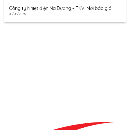
Công ty Nhiệt điện Na Dương – TKV: Mời báo giá
06/08/2026