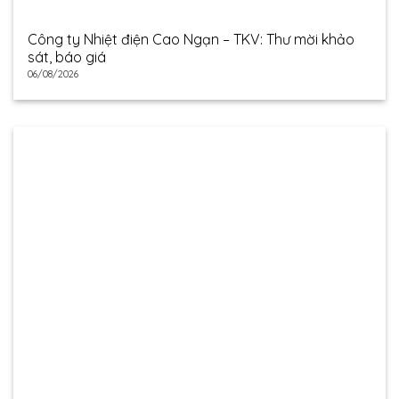
Công ty Nhiệt điện Cao Ngạn – TKV: Thư mời khảo
sát, báo giá
06/08/2026