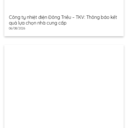
Công ty nhiệt điện Đông Triều – TKV: Thông báo kết
quả lựa chọn nhà cung cấp
06/08/2026