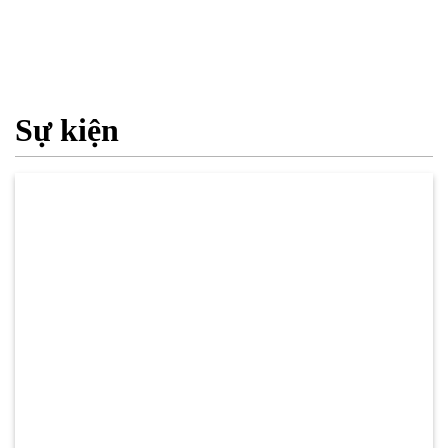
Sự kiện