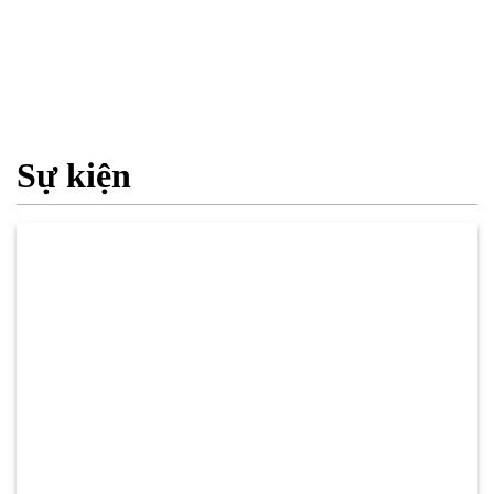
Sự kiện