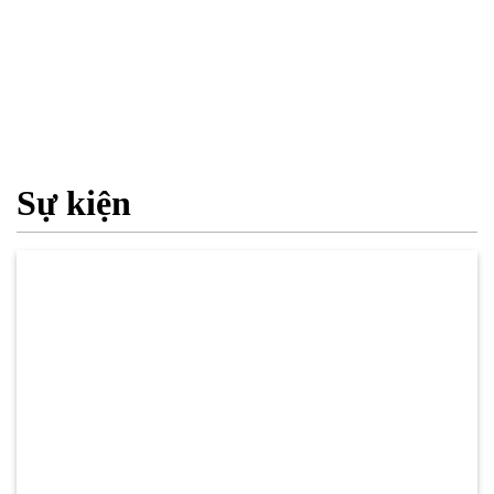
Sự kiện