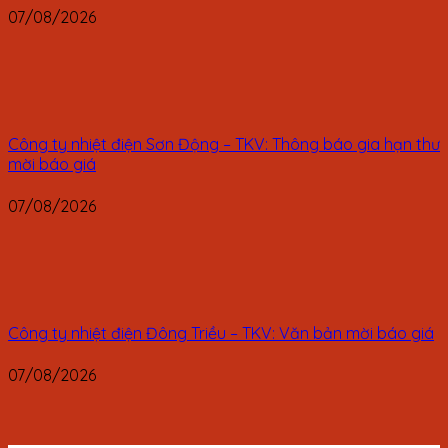
07/08/2026
Công ty nhiệt điện Sơn Động – TKV: Thông báo gia hạn thư
mời báo giá
07/08/2026
Công ty nhiệt điện Đông Triều – TKV: Văn bản mời báo giá
07/08/2026