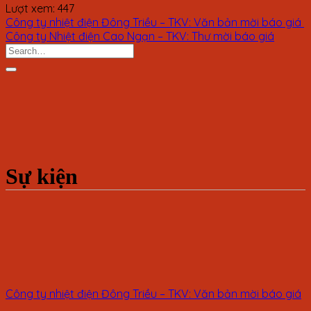
Lượt xem:
447
Công ty nhiệt điện Đông Triều – TKV: Văn bản mời báo giá
Công ty Nhiệt điện Cao Ngạn – TKV: Thư mời báo giá
Sự kiện
Công ty nhiệt điện Đông Triều – TKV: Văn bản mời báo giá