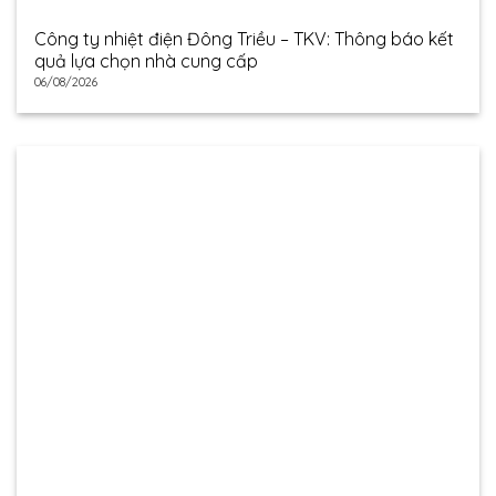
Công ty nhiệt điện Đông Triều – TKV: Thông báo kết
quả lựa chọn nhà cung cấp
06/08/2026