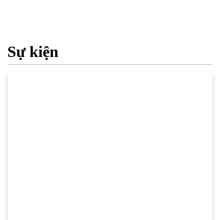
Sự kiện