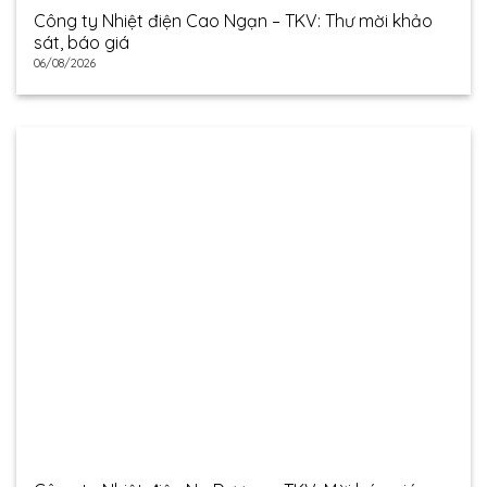
Công ty Nhiệt điện Cao Ngạn – TKV: Thư mời khảo
sát, báo giá
06/08/2026